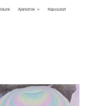
ólunk
Ajánlatok
Kapcsolat