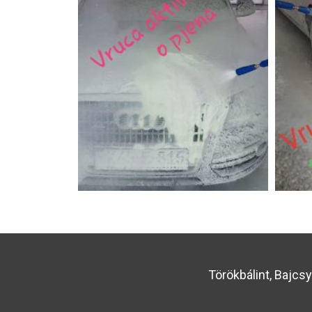
Törökbálint, Bajcsy